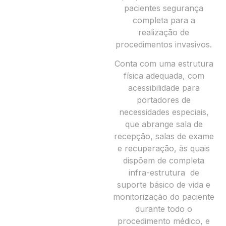
pacientes segurança
completa para a
realização de
procedimentos invasivos.
Conta com uma estrutura
física adequada, com
acessibilidade para
portadores de
necessidades especiais,
que abrange sala de
recepção, salas de exame
e recuperação, às quais
dispõem de completa
infra-estrutura de
suporte básico de vida e
monitorização do paciente
durante todo o
procedimento médico, e