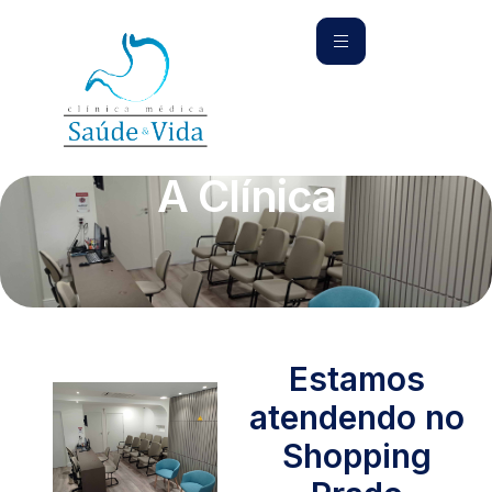
A Clínica
Estamos
atendendo no
Shopping