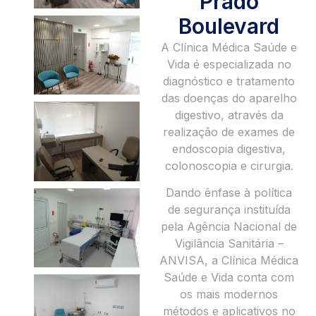
Prado
Boulevard
A Clínica Médica Saúde e
Vida é especializada no
diagnóstico e tratamento
das doenças do aparelho
digestivo, através da
realização de exames de
endoscopia digestiva,
colonoscopia e cirurgia.
Dando ênfase à política
de segurança instituída
pela Agência Nacional de
Vigilância Sanitária –
ANVISA, a Clínica Médica
Saúde e Vida conta com
os mais modernos
métodos e aplicativos no