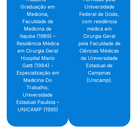
Graduação em
Universidade
Medicina,
Federal de Goiás,
Faculdade de
com residência
Medicina de
médica em
Itajuba (1989) –
Cirurgia Geral
Residência Médica
pela Faculdade de
em Cirurgia Geral
Ciências Médicas
Hospital Mario
da Universidade
Gatti (1994) -
Estadual de
Especialização em
Campinas
Medicina Do
(Unicamp).
Trabalho,
Universidade
Estadual Paulista –
UNICAMP (1995)