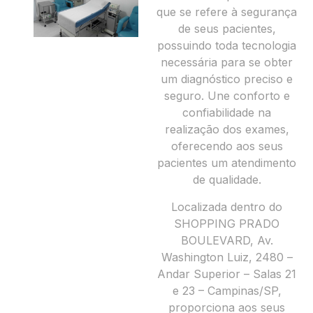
que se refere à segurança
de seus pacientes,
possuindo toda tecnologia
necessária para se obter
um diagnóstico preciso e
seguro. Une conforto e
confiabilidade na
realização dos exames,
oferecendo aos seus
pacientes um atendimento
de qualidade.
Localizada dentro do
SHOPPING PRADO
BOULEVARD, Av.
Washington Luiz, 2480 –
Andar Superior – Salas 21
e 23 – Campinas/SP,
proporciona aos seus